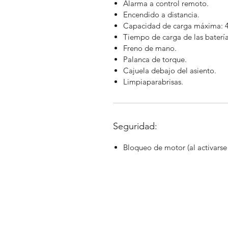
Alarma a control remoto.
Encendido a distancia.
Capacidad de carga máxima: 
Tiempo de carga de las batería
Freno de mano.
Palanca de torque.
Cajuela debajo del asiento.
Limpiaparabrisas.
Seguridad:
Bloqueo de motor (al activarse 