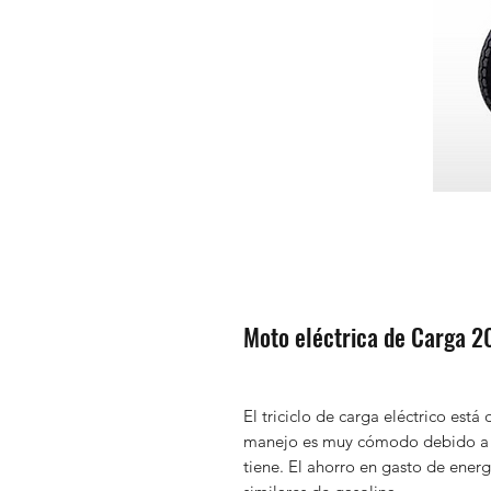
Moto eléctrica de Carga 2
El triciclo de carga eléctrico está
manejo es muy cómodo debido a la
tiene. El ahorro en gasto de ener