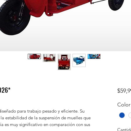
026*
$59,9
Color
 diseñado para trabajo pesado y eficiente. Su
 estabilidad de la suspensión de muelles que
gía es muy significativo en comparación con sus
Cantid