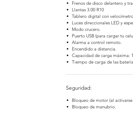
Frenos de disco delantero y tra
Llantas 3.00 R10
Tablero digital con velocímetr
Luces direccionales LED y espej
Modo crucero.
Puerto USB (para cargar tu celu
Alarma a control remoto.
Encendido a distancia.
Capacidad de carga máxima: 
Tiempo de carga de las batería
Seguridad:
Bloqueo de motor (al activarse 
Bloqueo de manubrio.