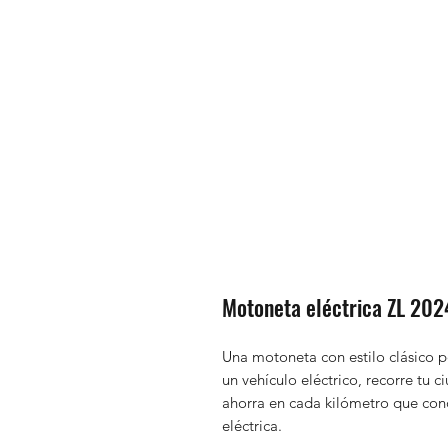
Motoneta eléctrica ZL 202
Una motoneta con estilo clásico p
un vehículo eléctrico, recorre tu
ahorra en cada kilómetro que con
eléctrica.