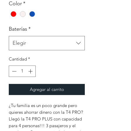
Color
*
Baterías
*
Elegir
Cantidad
*
Agregar al carrito
¿Tu familia es un poco grande pero
quieres ahorrar dinero con la T4 PRO?
Llegó la T4 PRO PLUS con capacidad
para 4 personas!!! 3 pasajeros y el