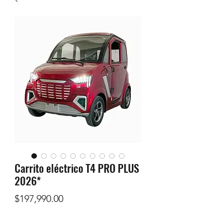
Carrito eléctrico T4 PRO PLUS
2026*
Precio
$197,990.00