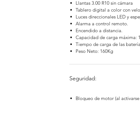
Llantas 3.00 R10 sin cámara
Tablero digital a color con ve
Luces direccionales LED y espej
Alarma a control remoto.
Encendido a distancia.
Capacidad de carga máxima: 
Tiempo de carga de las batería
Peso Neto: 160Kg
Seguridad:
Bloqueo de motor (al activarse 