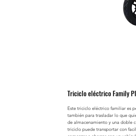
Triciclo eléctrico Family P
Este triciclo eléctrico familiar es 
también para trasladar lo que qui
de almacenamiento y una doble ca
triciclo puede transportar con faci