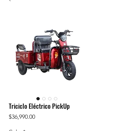
Triciclo Eléctrico PickUp
Precio
$36,990.00