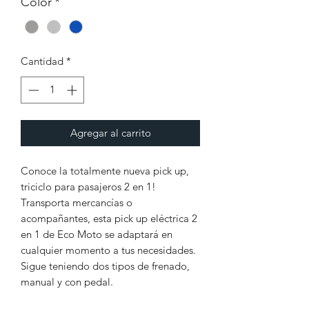
Color
*
Cantidad
*
Agregar al carrito
Conoce la totalmente nueva pick up,
triciclo para pasajeros 2 en 1!
Transporta mercancías o
acompañantes, esta pick up eléctrica 2
en 1 de Eco Moto se adaptará en
cualquier momento a tus necesidades.
Sigue teniendo dos tipos de frenado,
manual y con pedal.